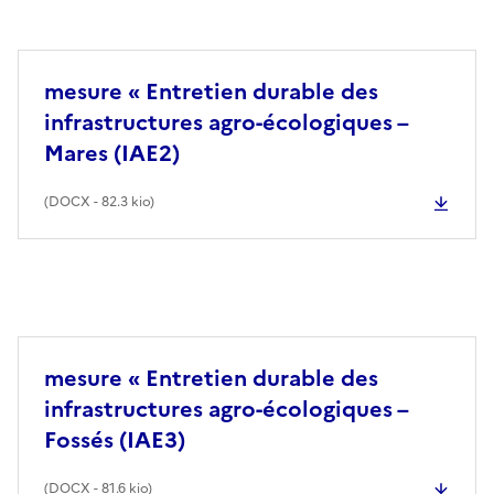
mesure « Entretien durable des
infrastructures agro-écologiques –
Mares (IAE2)
(
DOCX
- 82.3 kio)
mesure « Entretien durable des
infrastructures agro-écologiques –
Fossés (IAE3)
(
DOCX
- 81.6 kio)