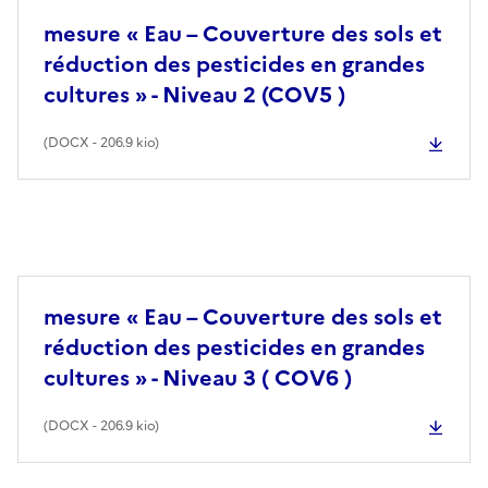
mesure « Eau – Couverture des sols et
réduction des pesticides en grandes
cultures » - Niveau 2 (COV5 )
(
DOCX
- 206.9 kio)
mesure « Eau – Couverture des sols et
réduction des pesticides en grandes
cultures » - Niveau 3 ( COV6 )
(
DOCX
- 206.9 kio)