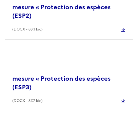
mesure « Protection des espèces
(ESP2)
(
DOCX
- 88.1 kio)
mesure « Protection des espèces
(ESP3)
(
DOCX
- 87.7 kio)