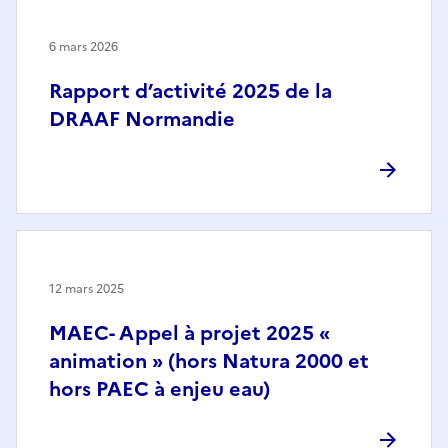
6 mars 2026
Rapport d’activité 2025 de la
DRAAF Normandie
12 mars 2025
MAEC- Appel à projet 2025 «
animation » (hors Natura 2000 et
hors PAEC à enjeu eau)