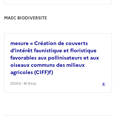
MAEC BIODIVERSITE
mesure « Création de couverts
d’intérêt faunistique et floristique
favorables aux pollinisateurs et aux
oiseaux communs des milieux
agricoles (CIFF)f)
(
DOCX
- 81.9 kio)