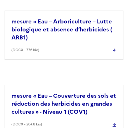
mesure « Eau – Arboriculture – Lutte
biologique et absence d’herbicides (
ARB1)
(
DOCX
- 77.6 kio)
mesure « Eau – Couverture des sols et
réduction des herbicides en grandes
cultures » - Niveau 1 (COV1)
(
DOCX
- 204.8 kio)