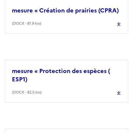
mesure « Création de prairies (CPRA)
(
DOCX
- 81.9 kio)
mesure « Protection des espèces (
ESP1)
(
DOCX
- 82.5 kio)