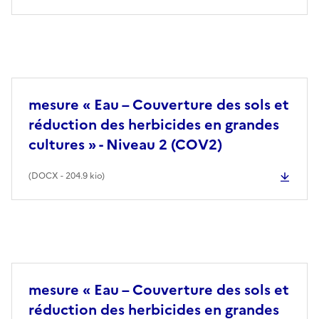
mesure « Eau – Couverture des sols et
réduction des herbicides en grandes
cultures » - Niveau 2 (COV2)
(
DOCX
- 204.9 kio)
mesure « Eau – Couverture des sols et
réduction des herbicides en grandes