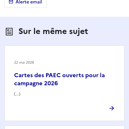
Alerte email
Sur le même sujet
22 mai 2026
Cartes des PAEC ouverts pour la
campagne 2026
(...)