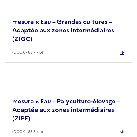
mesure « Eau – Grandes cultures –
Adaptée aux zones intermédiaires
(ZIGC)
(
DOCX
- 88.7 kio)
mesure « Eau – Polyculture-élevage –
Adaptée aux zones intermédiaires
(ZIPE)
(
DOCX
- 88.5 kio)