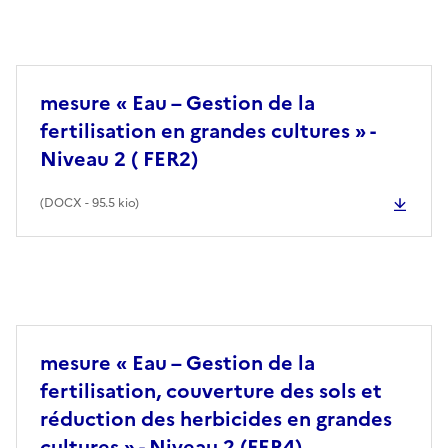
mesure « Eau – Gestion de la
fertilisation en grandes cultures » -
Niveau 2 ( FER2)
(
DOCX
- 95.5 kio)
mesure « Eau – Gestion de la
fertilisation, couverture des sols et
réduction des herbicides en grandes
cultures » - Niveau 2 (FER4)