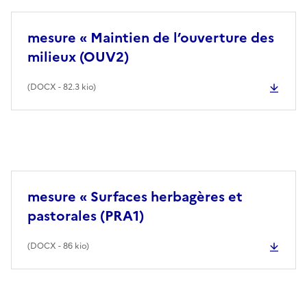
mesure « Maintien de l’ouverture des
milieux (OUV2)
(
DOCX
- 82.3 kio)
mesure « Surfaces herbagères et
pastorales (PRA1)
(
DOCX
- 86 kio)