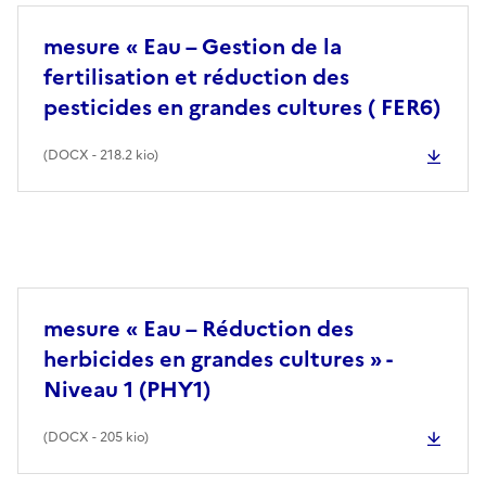
mesure « Eau – Gestion de la
fertilisation et réduction des
pesticides en grandes cultures ( FER6)
(
DOCX
- 218.2 kio)
mesure « Eau – Réduction des
herbicides en grandes cultures » -
Niveau 1 (PHY1)
(
DOCX
- 205 kio)