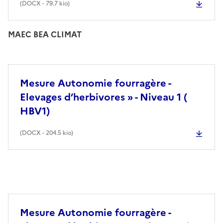
(
DOCX
- 79.7 kio)
MAEC BEA CLIMAT
Mesure Autonomie fourragère -
Elevages d’herbivores » - Niveau 1 (
HBV1)
(
DOCX
- 204.5 kio)
Mesure Autonomie fourragère -