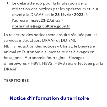
Le délai attendu pour la finalisation de la
rédaction des notices par les opérateurs et leur
envoi à la DRAAF est le
28 février 2023
, à
l’adresse :
maec23-27.draaf-
normandie@agriculture.gouv.fr
La relecture des notices sera ensuite réalisée par les
services instructeurs DRAAF et DDT(M).
Nb : la rédaction des notices « Climat, le bien-être
animal et l’autonomie alimentaire des élevages en
hexagone - Autonomie fourragère - Elevages
d’herbivores » HBV1, HBV2, HBV3 sera effectuée par la
DRAAF.
TERRITOIRES
Notice d’information du territoire