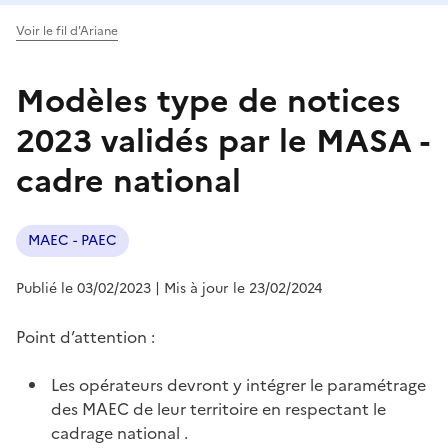
Voir le fil d'Ariane
Modèles type de notices
2023 validés par le MASA -
cadre national
MAEC - PAEC
Publié le 03/02/2023
| Mis à jour le 23/02/2024
Point d’attention :
Les opérateurs devront y intégrer le paramétrage
des MAEC de leur territoire en respectant le
cadrage national .