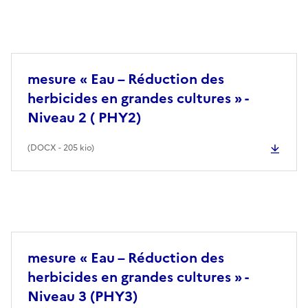
mesure « Eau – Réduction des
herbicides en grandes cultures » -
Niveau 2 ( PHY2)
(
DOCX
- 205 kio)
mesure « Eau – Réduction des
herbicides en grandes cultures » -
Niveau 3 (PHY3)